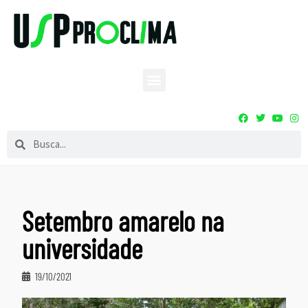
Setembro amarelo na
universidade
19/10/2021