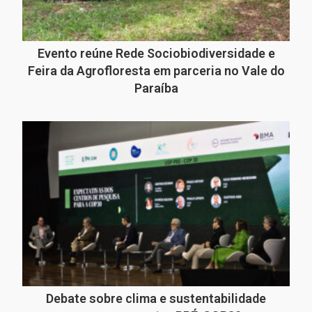
Evento reúne Rede Sociobiodiversidade e
Feira da Agrofloresta em parceria no Vale do
Paraíba
Debate sobre clima e sustentabilidade