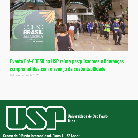
Evento Pré-COP30 na USP reúne pesquisadores e lideranças
comprometidas com o avanço da sustentabilidade
11 de novembro de 2025
Universidade de São Paulo
Brasil
Centro de Difusão Internacional, Bloco A – 3º Andar