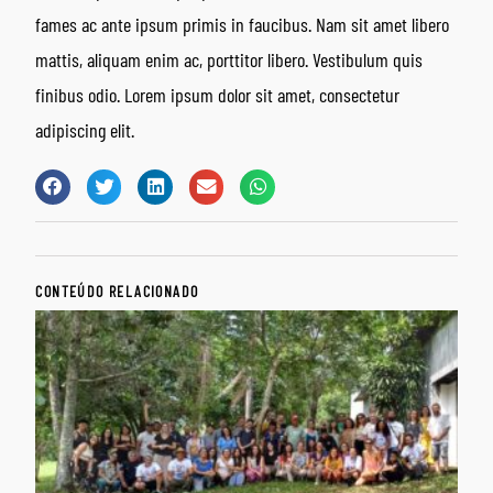
fames ac ante ipsum primis in faucibus. Nam sit amet libero
mattis, aliquam enim ac, porttitor libero. Vestibulum quis
finibus odio. Lorem ipsum dolor sit amet, consectetur
adipiscing elit.
CONTEÚDO RELACIONADO