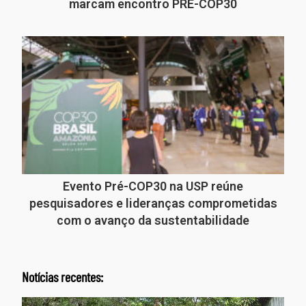
marcam encontro PRÉ-COP30
Evento Pré-COP30 na USP reúne
pesquisadores e lideranças comprometidas
com o avanço da sustentabilidade
Notícias recentes: